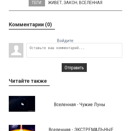
ТЕГИ:
ЖИВЕТ
,
ЗАКОН
,
ВСЕЛЕННАЯ
Комментарии (0)
Войдите:
Отправить
Читайте также
Вселенная - Чужие Луны
Вселенная - ЭКСТРЕМАЛЬНЫЕ