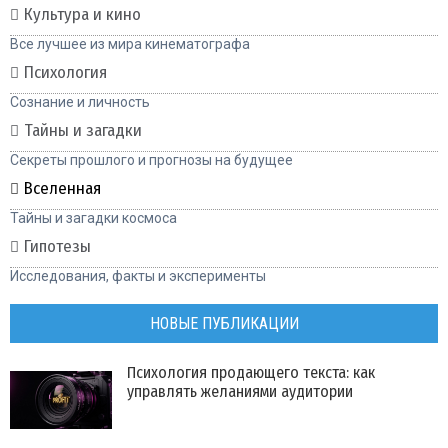
Культура и кино
Все лучшее из мира кинематографа
Психология
Сознание и личность
Тайны и загадки
Секреты прошлого и прогнозы на будущее
Вселенная
Тайны и загадки космоса
Гипотезы
Исследования, факты и эксперименты
НОВЫЕ ПУБЛИКАЦИИ
Психология продающего текста: как
управлять желаниями аудитории