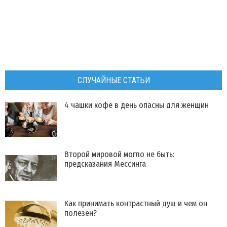
СЛУЧАЙНЫЕ СТАТЬИ
4 чашки кофе в день опасны для женщин
Второй мировой могло не быть:
предсказания Мессинга
Как принимать контрастный душ и чем он
полезен?