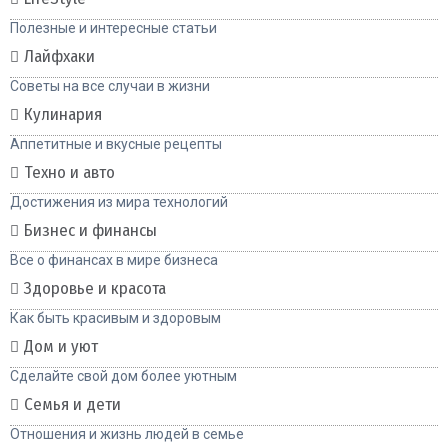
Полезные и интересные статьи
Лайфхаки
Советы на все случаи в жизни
Кулинария
Аппетитные и вкусные рецепты
Техно и авто
Достижения из мира технологий
Бизнес и финансы
Все о финансах в мире бизнеса
Здоровье и красота
Как быть красивым и здоровым
Дом и уют
Сделайте свой дом более уютным
Семья и дети
Отношения и жизнь людей в семье