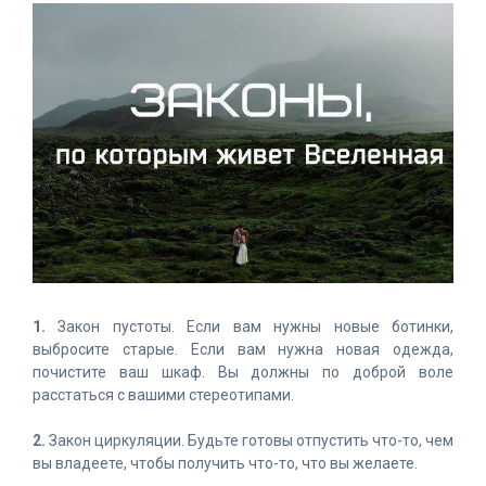
1.
Закон пустоты. Если вам нужны новые ботинки,
выбросите старые. Если вам нужна новая одежда,
почистите ваш шкаф. Вы должны по доброй воле
расстаться с вашими стереотипами.
2.
Закон циркуляции. Будьте готовы отпустить что-то, чем
вы владеете, чтобы получить что-то, что вы желаете.