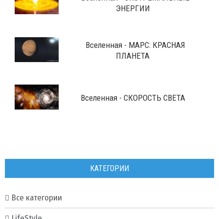
ЭНЕРГИИ
Вселенная - МАРС: КРАСНАЯ
ПЛАНЕТА
Вселенная - СКОРОСТЬ СВЕТА
КАТЕГОРИИ
Все категории
LifeStyle