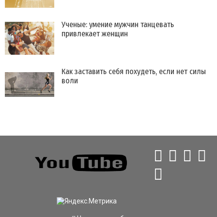
Ученые: умение мужчин танцевать
привлекает женщин
Как заставить себя похудеть, если нет силы
воли