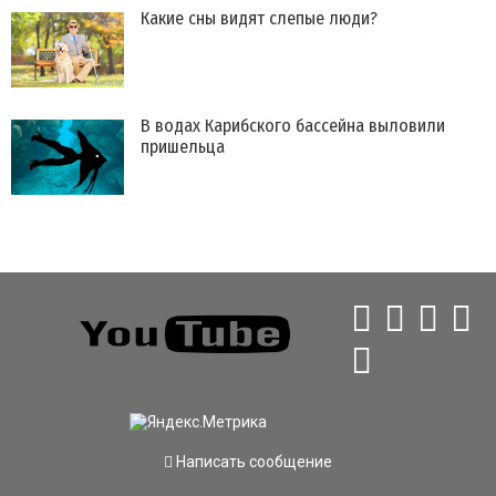
Какие сны видят слепые люди?
В водах Карибского бассейна выловили
пришельца
Написать сообщение