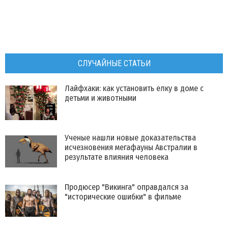
СЛУЧАЙНЫЕ СТАТЬИ
Лайфхаки: как установить елку в доме с
детьми и животными
Ученые нашли новые доказательства
исчезновения мегафауны Австралии в
результате влияния человека
Продюсер "Викинга" оправдался за
"исторические ошибки" в фильме