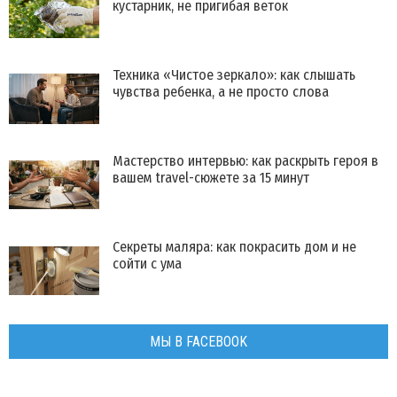
кустарник, не пригибая веток
Техника «Чистое зеркало»: как слышать
чувства ребенка, а не просто слова
Мастерство интервью: как раскрыть героя в
вашем travel-сюжете за 15 минут
Секреты маляра: как покрасить дом и не
сойти с ума
МЫ В FACEBOOK