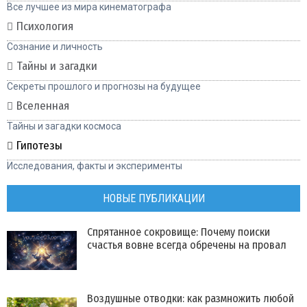
Все лучшее из мира кинематографа
Психология
Сознание и личность
Тайны и загадки
Секреты прошлого и прогнозы на будущее
Вселенная
Тайны и загадки космоса
Гипотезы
Исследования, факты и эксперименты
НОВЫЕ ПУБЛИКАЦИИ
Спрятанное сокровище: Почему поиски
счастья вовне всегда обречены на провал
Воздушные отводки: как размножить любой