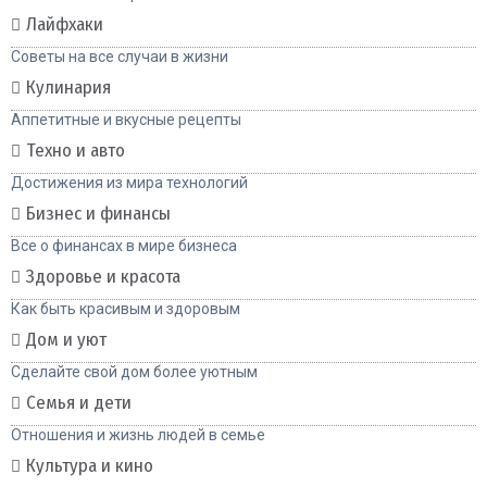
Лайфхаки
Советы на все случаи в жизни
Кулинария
Аппетитные и вкусные рецепты
Техно и авто
Достижения из мира технологий
Бизнес и финансы
Все о финансах в мире бизнеса
Здоровье и красота
Как быть красивым и здоровым
Дом и уют
Сделайте свой дом более уютным
Семья и дети
Отношения и жизнь людей в семье
Культура и кино